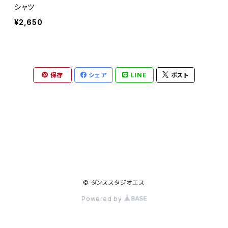
シャツ
¥2,650
保存
シェア
LINE
ポスト
© ダンススタジオエス
Powered by