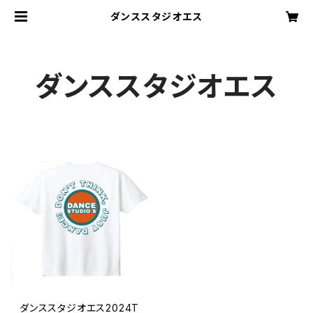
ダンススタジオエス
ダンススタジオエス
ダンススタジオエス2024T